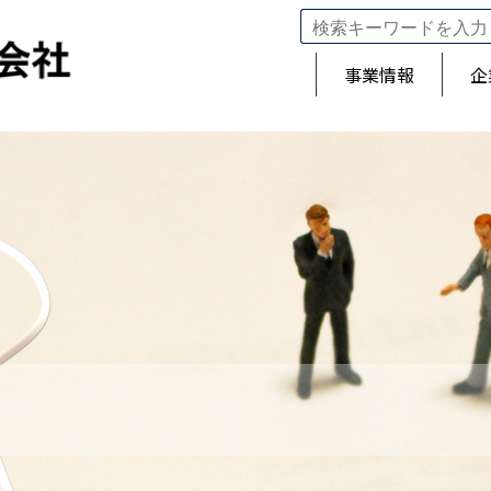
事業情報
企