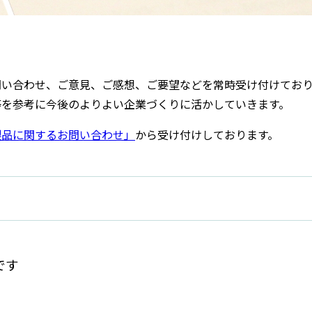
問い合わせ、ご意見、ご感想、ご要望などを常時受け付けてお
等を参考に今後のよりよい企業づくりに活かしていきます。
製品に関するお問い合わせ」
から受け付けしております。
です