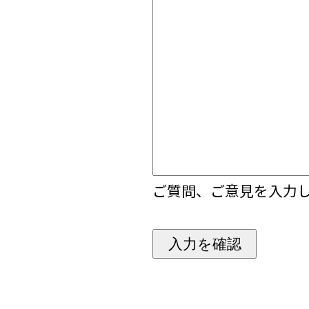
ご質問、ご意見を入力