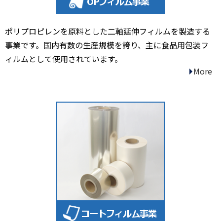
ポリプロピレンを原料とした二軸延伸フィルムを製造する
事業です。国内有数の生産規模を誇り、主に食品用包装フ
ィルムとして使用されています。
More