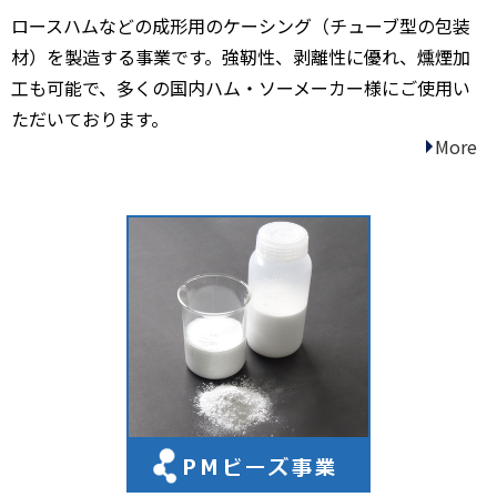
ロースハムなどの成形用のケーシング（チューブ型の包装
材）を製造する事業です。強靭性、剥離性に優れ、燻煙加
工も可能で、多くの国内ハム・ソーメーカー様にご使用い
ただいております。
More