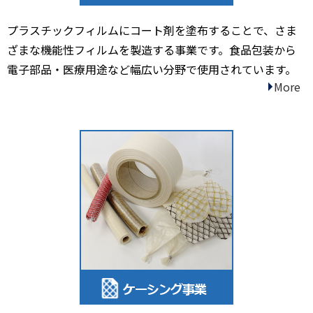
プラスチックフィルムにコート剤を塗布することで、さま
ざまな機能性フィルムを製造する事業です。食品包装から
電子部品・医療用途など幅広い分野で使用されています。
More