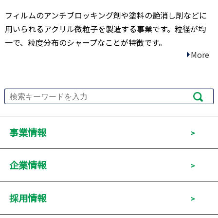
フィルムのアンチブロッキング剤や塗料の艶消し剤などに
用いられるアクリル微粒子を製造する事業です。粒径が均
一で、粒度分布のシャープなことが特徴です。
More
検索
事業情報
企業情報
採用情報