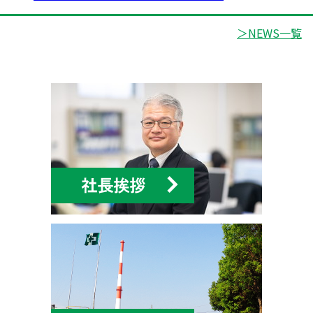
＞NEWS一覧