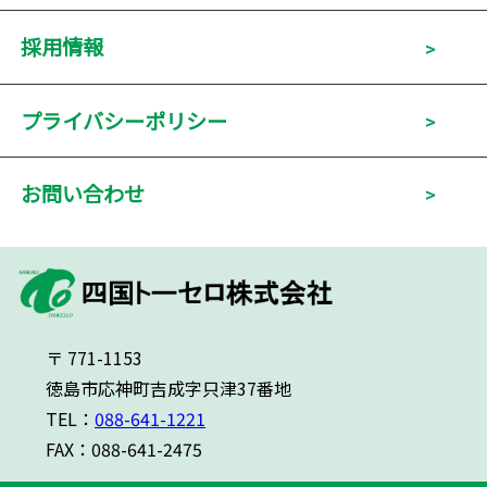
採用情報
プライバシーポリシー
お問い合わせ
〒 771-1153
徳島市応神町吉成字只津37番地
TEL：
088-641-1221
FAX：088-641-2475