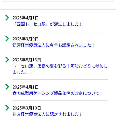
2026年4月1日
「四国トーセロ駅」が誕生しました！
2026年3月9日
健康経営優良法人に今年も認定されました！
2025年8月13日
トーセロ連、徳島の夏を彩る！阿波おどりに参加し
ました！！
2025年4月1日
食肉成型用ケーシング製品価格の改定について
2025年3月10日
健康経営優良法人に認定されました！