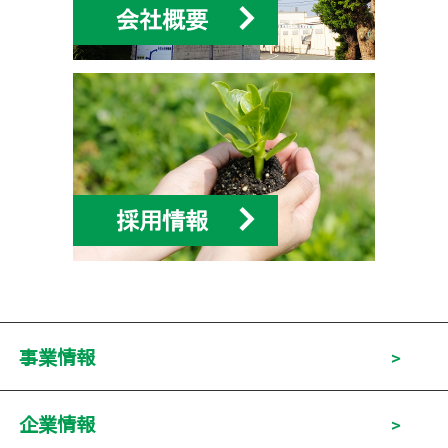
事業情報
企業情報