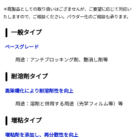
＊既製品としての取り扱いはござませんが、ご要望に応じて対応い
たしますので、ご相談ください。パウダー化のご相談も承ります。
一般タイプ
ベースグレード
用途：アンチブロッキング剤、艶消し剤等
耐溶剤タイプ
高架橋化により耐溶剤性を向上
用途：溶剤と併用する用途（光学フィルム等）等
増粘タイプ
増粘剤を添加し、再分散性を向上